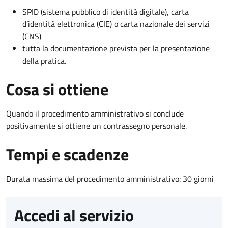
SPID (sistema pubblico di identità digitale), carta
d’identità elettronica (CIE) o carta nazionale dei servizi
(CNS)
tutta la documentazione prevista per la presentazione
della pratica.
Cosa si ottiene
Quando il procedimento amministrativo si conclude
positivamente si ottiene un contrassegno personale.
Tempi e scadenze
Durata massima del procedimento amministrativo: 30 giorni
Accedi al servizio