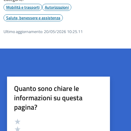
Mobilità e trasporti
Autorizzazioni
Salute, benessere e assistenza
Ultimo aggiornamento:
20/05/2026 10:25.11
Quanto sono chiare le
informazioni su questa
pagina?
Valutazione
Valuta 5 stelle su 5
Valuta 4 stelle su 5