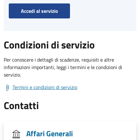
Accedi al servizio
Condizioni di servizio
Per conoscere i dettagli di scadenze, requisiti e altre
informazioni importanti, leggi i termini e le condizioni di
servizio.
Termini e condizioni di servizio
Contatti
Affari Generali