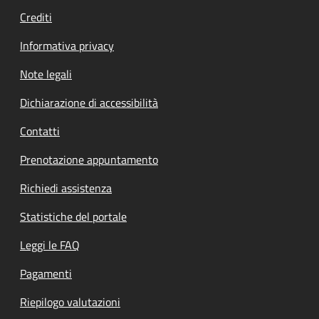
Crediti
Informativa privacy
Note legali
Dichiarazione di accessibilità
Contatti
Prenotazione appuntamento
Richiedi assistenza
Statistiche del portale
Leggi le FAQ
Pagamenti
Riepilogo valutazioni