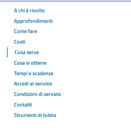
A chi è rivolto
Approfondimenti
Come fare
Costi
Cosa serve
Cosa si ottiene
Tempi e scadenze
Accedi al servizio
Condizioni di servizio
Contatti
Strumenti di tutela