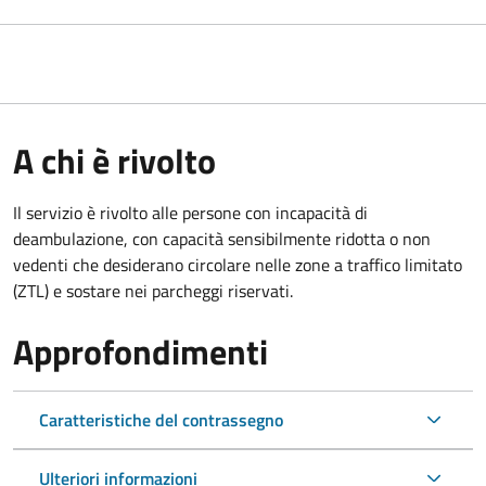
A chi è rivolto
Il servizio è rivolto alle persone con incapacità di
deambulazione, con capacità sensibilmente ridotta o non
vedenti che desiderano circolare nelle zone a traffico limitato
(ZTL) e sostare nei parcheggi riservati.
Approfondimenti
Caratteristiche del contrassegno
Ulteriori informazioni