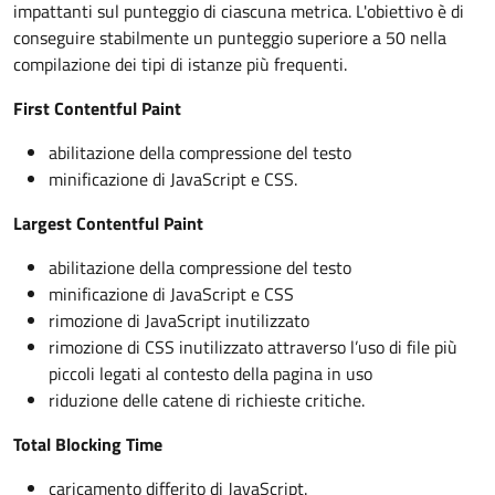
impattanti sul punteggio di ciascuna metrica. L'obiettivo è di
conseguire stabilmente un punteggio superiore a 50 nella
compilazione dei tipi di istanze più frequenti.
First Contentful Paint
abilitazione della compressione del testo
minificazione di JavaScript e CSS.
Largest Contentful Paint
abilitazione della compressione del testo
minificazione di JavaScript e CSS
rimozione di JavaScript inutilizzato
rimozione di CSS inutilizzato attraverso l’uso di file più
piccoli legati al contesto della pagina in uso
riduzione delle catene di richieste critiche.
Total Blocking Time
caricamento differito di JavaScript.