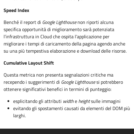
Speed Index
Benché il report di
Google Lighthouse
non riporti alcuna
specifica opportunità di miglioramento sarà potenziata
l’infrastruttura in Cloud che ospita l’applicazione per
migliorare i tempi di caricamento della pagina agendo anche
su una più tempestiva elaborazione e download delle risorse.
Cumulative Layout Shift
Questa metrica non presenta segnalazioni critiche ma
recependo i suggerimenti di
Google Lighthouse
si potrebbero
ottenere significativi benefici in termini di punteggio:
esplicitando gli attributi
width
e
height
sulle immagini
evitando gli spostamenti causati da elementi del DOM più
larghi.