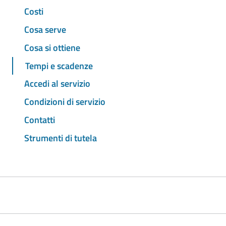
Costi
Cosa serve
Cosa si ottiene
Tempi e scadenze
Accedi al servizio
Condizioni di servizio
Contatti
Strumenti di tutela