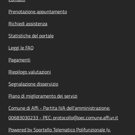
Prenotazione appuntamento
Richiedi assistenza
Statistiche del portale
Leggi le FAQ
Pagamenti
Riepilogo valutazioni
Segnalazione disservizio
Piano di miglioramento dei servizi
Comune di Affi - Partita IVA dell'amministrazione:
00683030233 - PEC: protocollo@pec.comune.affi.vr.it
Powered by Sportello Telematico Polifunzionale (v.