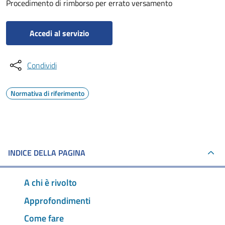
Procedimento di rimborso per errato versamento
Accedi al servizio
Condividi
Normativa di riferimento
INDICE DELLA PAGINA
A chi è rivolto
Approfondimenti
Come fare