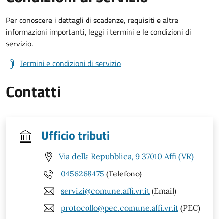
Per conoscere i dettagli di scadenze, requisiti e altre
informazioni importanti, leggi i termini e le condizioni di
servizio.
Termini e condizioni di servizio
Contatti
Ufficio tributi
Via della Repubblica, 9 37010 Affi (VR)
0456268475
(Telefono)
servizi@comune.affi.vr.it
(Email)
protocollo@pec.comune.affi.vr.it
(PEC)