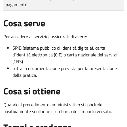
pagamento
Cosa serve
Per accedere al servizio, assicurati di avere:
SPID (sistema pubblico di identità digitale), carta
d’identità elettronica (CIE) o carta nazionale dei servizi
(CNS)
tutta la documentazione prevista per la presentazione
della pratica.
Cosa si ottiene
Quando il procedimento amministrativo si conclude
positivamente si ottiene il rimborso dell'importo versato.