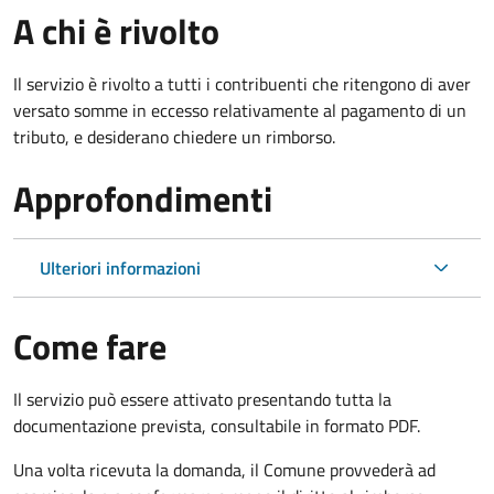
A chi è rivolto
Il servizio è rivolto a tutti i contribuenti che ritengono di aver
versato somme in eccesso relativamente al pagamento di un
tributo, e desiderano chiedere un rimborso.
Approfondimenti
Ulteriori informazioni
Come fare
Il servizio può essere attivato presentando tutta la
documentazione prevista, consultabile in formato PDF.
Una volta ricevuta la domanda, il Comune provvederà ad