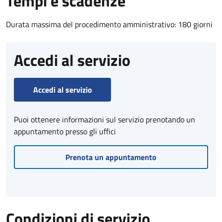
Tempi e scadenze
Durata massima del procedimento amministrativo: 180 giorni
Accedi al servizio
Accedi al servizio
Puoi ottenere informazioni sul servizio prenotando un
appuntamento presso gli uffici
Prenota un appuntamento
Condizioni di servizio