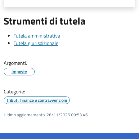
Strumenti di tutela
Tutela amministrativa
Tutela giurisdizionale
Argomenti:
Imposte
Categorie:
Tributi, finanze e contravvenzioni
Ultimo aggiornamento:
26/11/2025 09:53.46