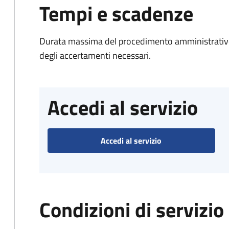
Tempi e scadenze
Durata massima del procedimento amministrativo:
degli accertamenti necessari.
Accedi al servizio
Accedi al servizio
Condizioni di servizio