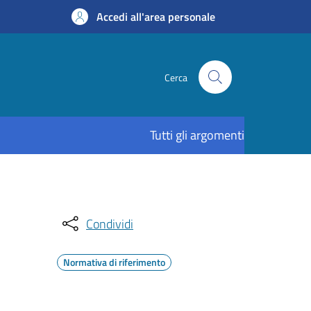
Accedi all'area personale
Cerca
Tutti gli argomenti
Condividi
Normativa di riferimento