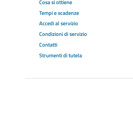
Cosa si ottiene
Tempi e scadenze
Accedi al servizio
Condizioni di servizio
Contatti
Strumenti di tutela