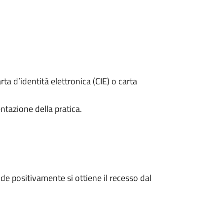
rta d’identità elettronica (CIE) o carta
ntazione della pratica.
e positivamente si ottiene il recesso dal