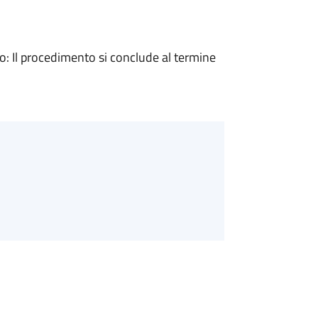
 Il procedimento si conclude al termine