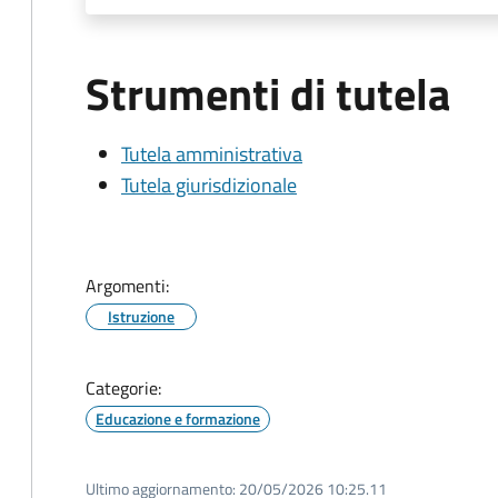
Strumenti di tutela
Tutela amministrativa
Tutela giurisdizionale
Argomenti:
Istruzione
Categorie:
Educazione e formazione
Ultimo aggiornamento:
20/05/2026 10:25.11