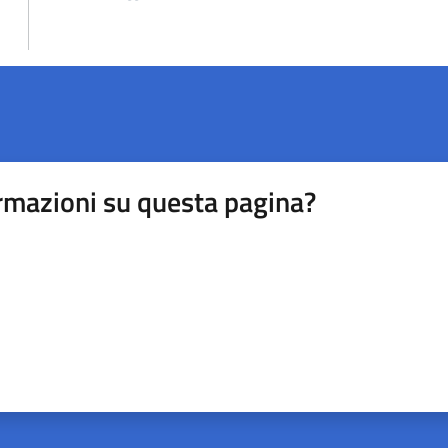
rmazioni su questa pagina?