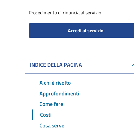
Procedimento di rinuncia al servizio
Accedi al servizio
INDICE DELLA PAGINA
A chi è rivolto
Approfondimenti
Come fare
Costi
Cosa serve