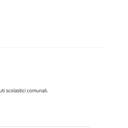
tuti scolastici comunali.