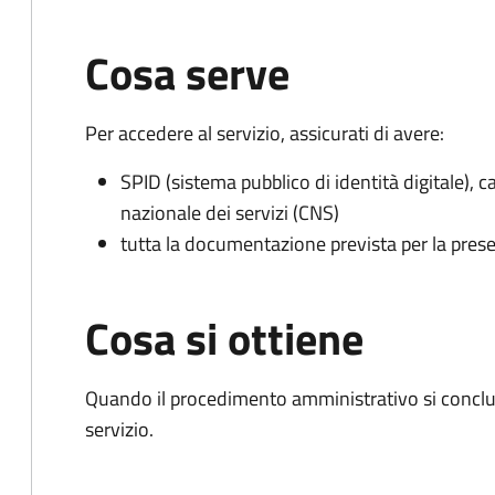
Cosa serve
Per accedere al servizio, assicurati di avere:
SPID (sistema pubblico di identità digitale), ca
nazionale dei servizi (CNS)
tutta la documentazione prevista per la prese
Cosa si ottiene
Quando il procedimento amministrativo si conclud
servizio.