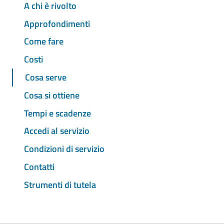
A chi è rivolto
Approfondimenti
Come fare
Costi
Cosa serve
Cosa si ottiene
Tempi e scadenze
Accedi al servizio
Condizioni di servizio
Contatti
Strumenti di tutela