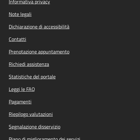
Informativa privacy
Note legali
Dichiarazione di accessibilità
Contatti
Prenotazione appuntamento
Richiedi assistenza
Statistiche del portale
Leggi le FAQ
Pagamenti
Riepilogo valutazioni
Segnalazione disservizio
Piano di miglioramento dei servizi