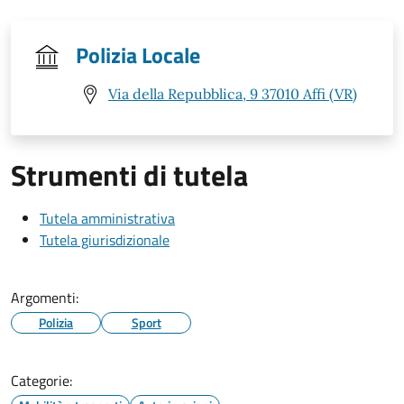
Polizia Locale
Via della Repubblica, 9 37010 Affi (VR)
Strumenti di tutela
Tutela amministrativa
Tutela giurisdizionale
Argomenti:
Polizia
Sport
Categorie: