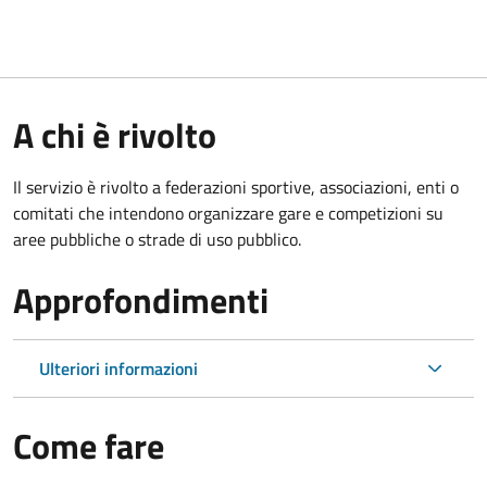
A chi è rivolto
Il servizio è rivolto a federazioni sportive, associazioni, enti o
comitati che intendono organizzare gare e competizioni su
aree pubbliche o strade di uso pubblico.
Approfondimenti
Ulteriori informazioni
Come fare