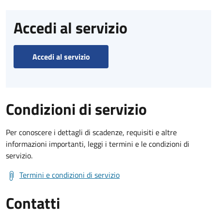
Accedi al servizio
Accedi al servizio
Condizioni di servizio
Per conoscere i dettagli di scadenze, requisiti e altre
informazioni importanti, leggi i termini e le condizioni di
servizio.
Termini e condizioni di servizio
Contatti