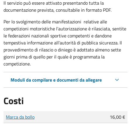
Il servizio può essere attivato presentando tutta la
documentazione prevista, consultabile in formato PDF.
Per lo svolgimento delle manifestazioni relative alle
competizioni motoristiche l'autorizzazione è rilasciata, sentite
le federazioni nazionali sportive competenti e dandone
tempestiva informazione all'autorità di pubblica sicurezza. Il
provvedimento di rilascio o diniego è adottato almeno sette
giorni prima di quello per il quale è programmata la
competizione.
Moduli da compilare e documenti da allegare
Costi
Tipo di pagamento
Importo
Marca da bollo
16,00 €