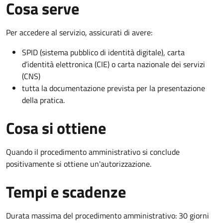
Cosa serve
Per accedere al servizio, assicurati di avere:
SPID (sistema pubblico di identità digitale), carta
d’identità elettronica (CIE) o carta nazionale dei servizi
(CNS)
tutta la documentazione prevista per la presentazione
della pratica.
Cosa si ottiene
Quando il procedimento amministrativo si conclude
positivamente si ottiene un'autorizzazione.
Tempi e scadenze
Durata massima del procedimento amministrativo: 30 giorni