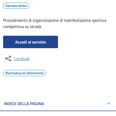
Servizio attivo
Procedimento di organizzazione di manifestazione sportiva
competitiva su strada
Accedi al servizio
Condividi
Normativa di riferimento
INDICE DELLA PAGINA