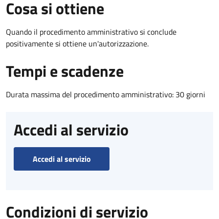
Cosa si ottiene
Quando il procedimento amministrativo si conclude
positivamente si ottiene un'autorizzazione.
Tempi e scadenze
Durata massima del procedimento amministrativo: 30 giorni
Accedi al servizio
Accedi al servizio
Condizioni di servizio