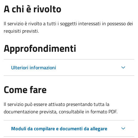
A chi è rivolto
Il servizio è rivolto a tutti i soggetti interessati in possesso dei
requisiti previsti.
Approfondimenti
Ulteriori informazioni
Come fare
Il servizio può essere attivato presentando tutta la
documentazione prevista, consultabile in formato PDF.
Moduli da compilare e documenti da allegare