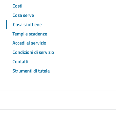
Costi
Cosa serve
Cosa si ottiene
Tempi e scadenze
Accedi al servizio
Condizioni di servizio
Contatti
Strumenti di tutela