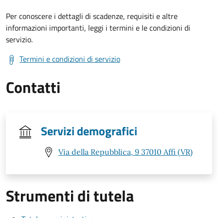
Per conoscere i dettagli di scadenze, requisiti e altre
informazioni importanti, leggi i termini e le condizioni di
servizio.
Termini e condizioni di servizio
Contatti
Servizi demografici
Via della Repubblica, 9 37010 Affi (VR)
Strumenti di tutela