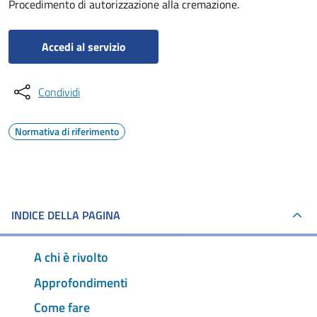
Procedimento di autorizzazione alla cremazione.
Accedi al servizio
Condividi
Normativa di riferimento
INDICE DELLA PAGINA
A chi è rivolto
Approfondimenti
Come fare