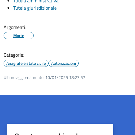
Tutela amministrativa
Tutela giurisdizionale
Argomenti:
Morte
Categorie:
Anagrafe e stato civile
Autorizzazioni
Ultimo aggiornamento:
10/01/2025 18:23.57