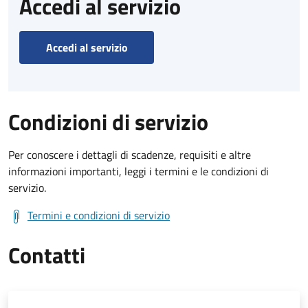
Accedi al servizio
Accedi al servizio
Condizioni di servizio
Per conoscere i dettagli di scadenze, requisiti e altre
informazioni importanti, leggi i termini e le condizioni di
servizio.
Termini e condizioni di servizio
Contatti