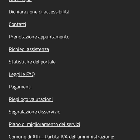
Dichiarazione di accessibilità
Contatti
Prenotazione appuntamento
Richiedi assistenza
Statistiche del portale
Leggi le FAQ
Pagamenti
Riepilogo valutazioni
Segnalazione disservizio
Piano di miglioramento dei servizi
Comune di Affi - Partita IVA dell'amministrazione: