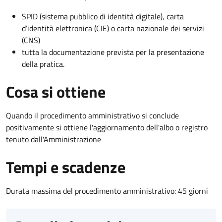
SPID (sistema pubblico di identità digitale), carta
d’identità elettronica (CIE) o carta nazionale dei servizi
(CNS)
tutta la documentazione prevista per la presentazione
della pratica.
Cosa si ottiene
Quando il procedimento amministrativo si conclude
positivamente si ottiene l'aggiornamento dell'albo o registro
tenuto dall'Amministrazione
Tempi e scadenze
Durata massima del procedimento amministrativo: 45 giorni