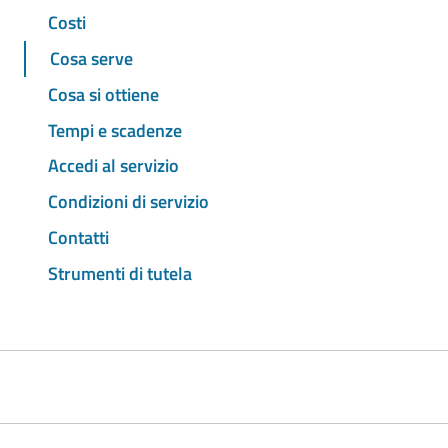
Costi
Cosa serve
Cosa si ottiene
Tempi e scadenze
Accedi al servizio
Condizioni di servizio
Contatti
Strumenti di tutela