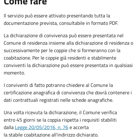
Come fare
Il servizio può essere attivato presentando tutta la
documentazione prevista, consultabile in formato PDF.
La dichiarazione di convivenza può essere presentata nel
Comune di residenza insieme alla dichiarazione di residenza o
successivamente per le coppie che si formeranno con la
coabitazione. Per le coppie già residenti e stabilmente
conviventi la dichiarazione può essere presentata in qualsiasi
momento.
I conviventi di fatto potranno chiedere al Comune la
certificazione anagrafica di convivenza che dovrà contenere i
dati contrattuali registrati nelle schede anagrafiche.
Una volta ricevuta la dichiarazione, il Comune verifica
entro 45 giorni se la coppia rispetta i requisiti stabiliti
dalla
Legge 20/05/2016, n. 76
e accerta
la stabile coabitazione all'indirizzo dichiarato.