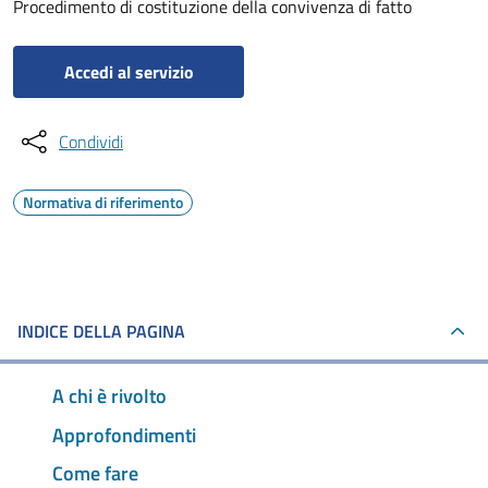
Procedimento di costituzione della convivenza di fatto
Accedi al servizio
Condividi
Normativa di riferimento
INDICE DELLA PAGINA
A chi è rivolto
Approfondimenti
Come fare