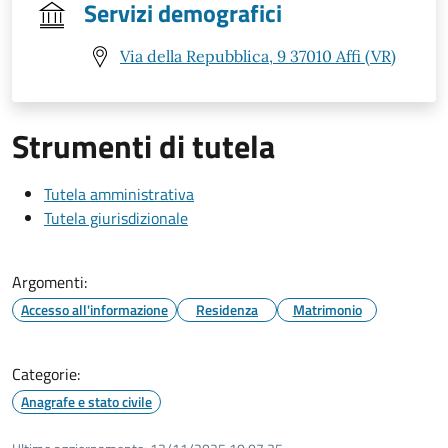
Servizi demografici
Via della Repubblica, 9 37010 Affi (VR)
Strumenti di tutela
Tutela amministrativa
Tutela giurisdizionale
Argomenti:
Accesso all'informazione
Residenza
Matrimonio
Categorie:
Anagrafe e stato civile