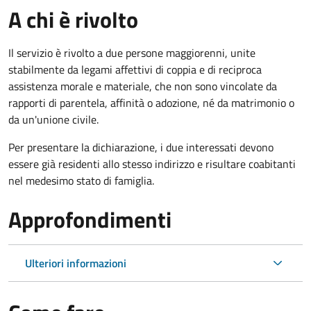
A chi è rivolto
Il servizio è rivolto a due persone maggiorenni, unite
stabilmente da legami affettivi di coppia e di reciproca
assistenza morale e materiale, che non sono vincolate da
rapporti di parentela, affinità o adozione, né da matrimonio o
da un'unione civile.
Per presentare la dichiarazione, i due interessati devono
essere già residenti allo stesso indirizzo e risultare coabitanti
nel medesimo stato di famiglia.
Approfondimenti
Ulteriori informazioni