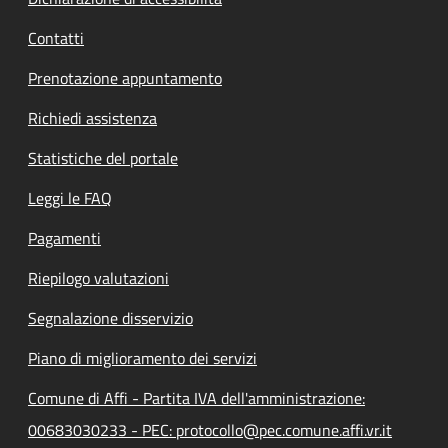
Contatti
Prenotazione appuntamento
Richiedi assistenza
Statistiche del portale
Leggi le FAQ
Pagamenti
Riepilogo valutazioni
Segnalazione disservizio
Piano di miglioramento dei servizi
Comune di Affi - Partita IVA dell'amministrazione:
00683030233 - PEC: protocollo@pec.comune.affi.vr.it