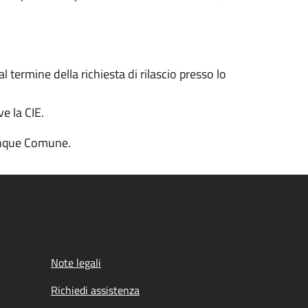
 termine della richiesta di rilascio presso lo
e la CIE.
lunque Comune.
Note legali
Richiedi assistenza