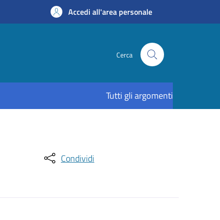
Accedi all'area personale
Cerca
Tutti gli argomenti
Condividi