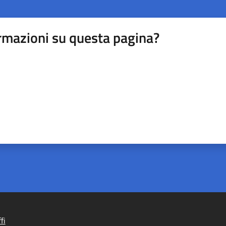
rmazioni su questa pagina?
fi