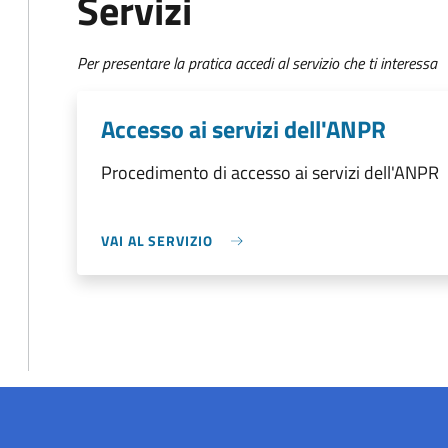
Servizi
Per presentare la pratica accedi al servizio che ti interessa
Accesso ai servizi dell'ANPR
Procedimento di accesso ai servizi dell'ANPR
VAI AL SERVIZIO