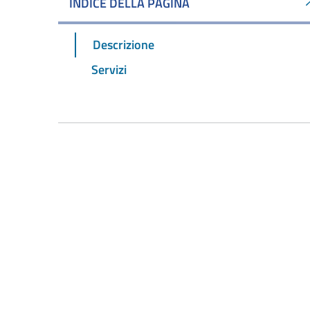
INDICE DELLA PAGINA
Descrizione
Servizi