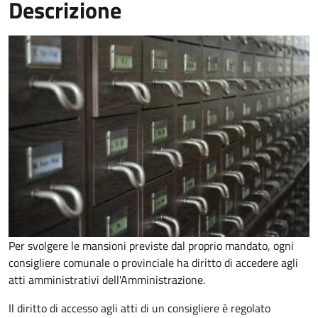
Descrizione
Per svolgere le mansioni previste dal proprio mandato, ogni
consigliere comunale o provinciale ha diritto di accedere agli
atti amministrativi dell'Amministrazione.
Il diritto di accesso agli atti di un consigliere è regolato