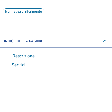
Normativa di riferimento
INDICE DELLA PAGINA
Descrizione
Servizi