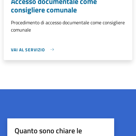
Accesso documentale come
consigliere comunale
Procedimento di accesso documentale come consigliere
comunale
VAI AL SERVIZIO
Quanto sono chiare le