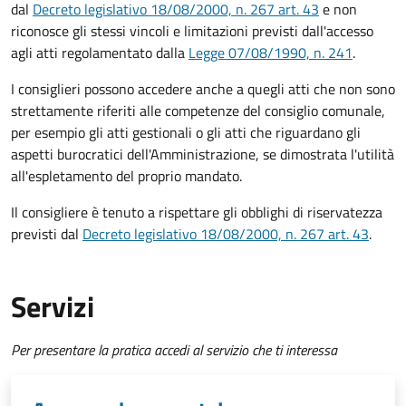
dal
Decreto legislativo 18/08/2000, n. 267 art. 43
e non
riconosce gli stessi vincoli e limitazioni previsti dall'accesso
agli atti regolamentato dalla
Legge 07/08/1990, n. 241
.
I consiglieri possono accedere anche a quegli atti che non sono
strettamente riferiti alle competenze del consiglio comunale,
per esempio gli atti gestionali o gli atti che riguardano gli
aspetti burocratici dell'Amministrazione, se dimostrata l'utilità
all'espletamento del proprio mandato.
Il consigliere è tenuto a rispettare gli obblighi di riservatezza
previsti dal
Decreto legislativo 18/08/2000, n. 267 art. 43
.
Servizi
Per presentare la pratica accedi al servizio che ti interessa