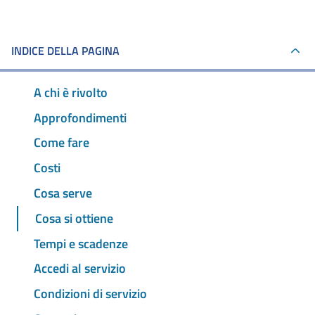
INDICE DELLA PAGINA
A chi è rivolto
Approfondimenti
Come fare
Costi
Cosa serve
Cosa si ottiene
Tempi e scadenze
Accedi al servizio
Condizioni di servizio