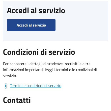
Accedi al servizio
Accedi al servizio
Condizioni di servizio
Per conoscere i dettagli di scadenze, requisiti e altre
informazioni importanti, leggi i termini e le condizioni di
servizio.
Termini e condizioni di servizio
Contatti