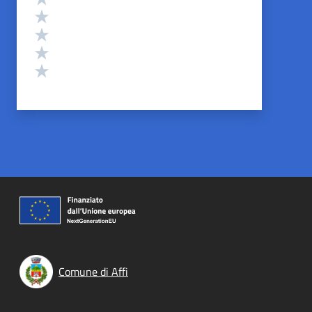
Valuta 4 stelle su 5
Valuta 3 stelle su 5
Valuta 2 stelle su 5
Valuta 1 stelle su 5
Comune di Affi