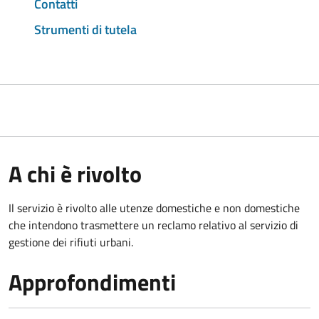
Contatti
Strumenti di tutela
A chi è rivolto
Il servizio è rivolto alle utenze domestiche e non domestiche
che intendono trasmettere un reclamo relativo al servizio di
gestione dei rifiuti urbani.
Approfondimenti