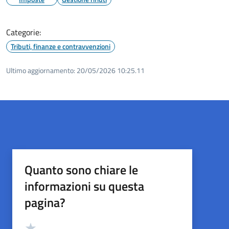
Categorie:
Tributi, finanze e contravvenzioni
Ultimo aggiornamento:
20/05/2026 10:25.11
Quanto sono chiare le
informazioni su questa
pagina?
Valutazione
Valuta 5 stelle su 5