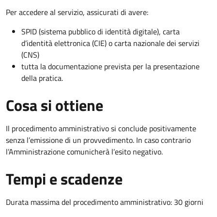
Per accedere al servizio, assicurati di avere:
SPID (sistema pubblico di identità digitale), carta
d’identità elettronica (CIE) o carta nazionale dei servizi
(CNS)
tutta la documentazione prevista per la presentazione
della pratica.
Cosa si ottiene
Il procedimento amministrativo si conclude positivamente
senza l’emissione di un provvedimento. In caso contrario
l’Amministrazione comunicherà l’esito negativo.
Tempi e scadenze
Durata massima del procedimento amministrativo: 30 giorni