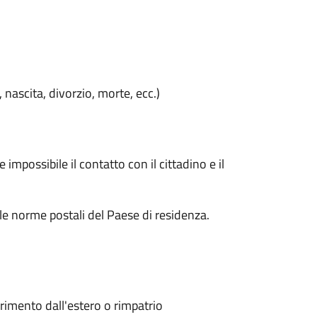
, nascita, divorzio, morte, ecc.)
impossibile il contatto con il cittadino e il
le norme postali del Paese di residenza.
erimento dall'estero o rimpatrio