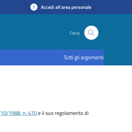
Accedi all'area personale
Cerca
Tutti gli argomenti
/10/1988, n. 470
e il suo regolamento di