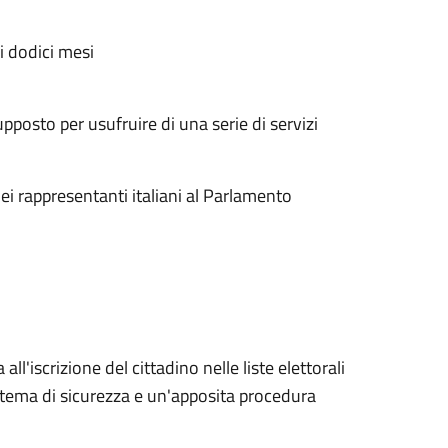
i dodici mesi
supposto per usufruire di una serie di servizi
ei rappresentanti italiani al Parlamento
l'iscrizione del cittadino nelle liste elettorali
istema di sicurezza e un'apposita procedura