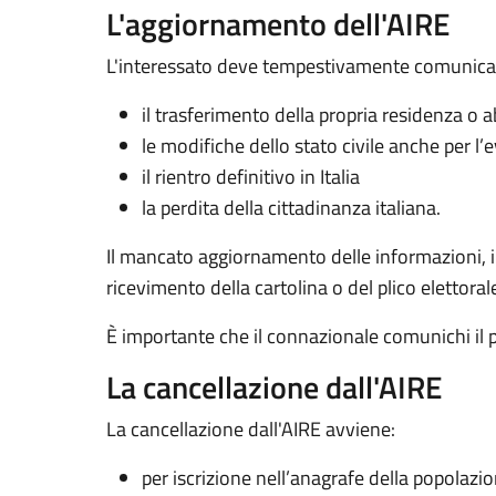
L'aggiornamento dell'AIRE
L'interessato deve tempestivamente comunicare
il trasferimento della propria residenza o 
le modifiche dello stato civile anche per l’e
il rientro definitivo in Italia
la perdita della cittadinanza italiana.
Il mancato aggiornamento delle informazioni, in p
ricevimento della cartolina o del plico elettoral
È importante che il connazionale comunichi il 
La cancellazione dall'AIRE
La cancellazione dall'AIRE avviene:
per iscrizione nell’anagrafe della popolazi