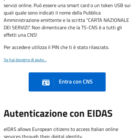
servizi online. Può essere una smart card o un token USB sui
quali quale sono indicati il nome della Pubblica
Amministrazione emittente e la scritta “CARTA NAZIONALE
DEI SERVIZI”. Non dimenticare che la TS-CNS è a tutti gli
effetti una CNS!
Per accedere utilizza il PIN che ti è stato rilasciato.
Se hai bisogno di aiuto...
Entra con CNS
Autenticazione con EIDAS
eIDAS allows European citizens to access Italian online
services through their digital identity.