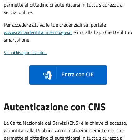
permette al cittadino di autenticarsi in tutta sicurezza ai
servizi online.
Per accedere attiva le tue credenziali sul portale
www.cartaidentita.interno.gov.it
e installa l'app CieID sul tuo
smartphone.
Se hai bisogno di aiuto...
Entra con CIE
Autenticazione con CNS
La Carta Nazionale dei Servizi (CNS) è la chiave di accesso,
garantita dalla Pubblica Amministrazione emittente, che
permette al cittadino di autenticarsi in tutta sicurezza ai