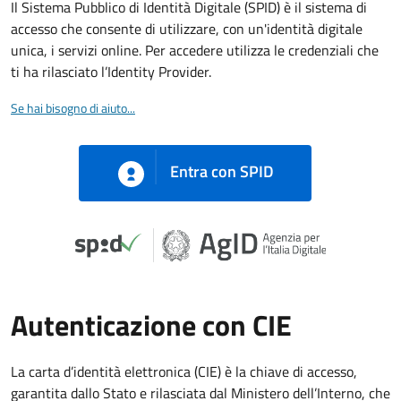
Il Sistema Pubblico di Identità Digitale (SPID) è il sistema di
accesso che consente di utilizzare, con un'identità digitale
unica, i servizi online. Per accedere utilizza le credenziali che
ti ha rilasciato l’Identity Provider.
Se hai bisogno di aiuto...
Entra con SPID
Autenticazione con CIE
La carta d’identità elettronica (CIE) è la chiave di accesso,
garantita dallo Stato e rilasciata dal Ministero dell’Interno, che